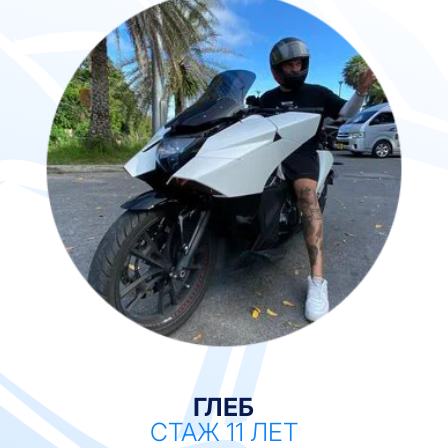
Контакты
экстренных