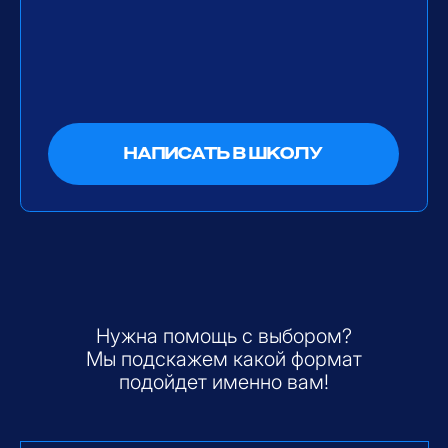
ПОЛУЧИТЬ СПИСОК
ДОКУМЕНТОВ
ОТЗЫВЫ СЧАСТЛИВЫХ
ЛЮДЕЙ